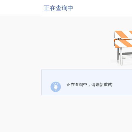
正在查询中
正在查询中，请刷新重试