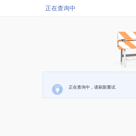
正在查询中
正在查询中，请刷新重试