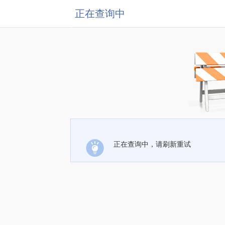
正在查询中
正在查询中，请刷新重试